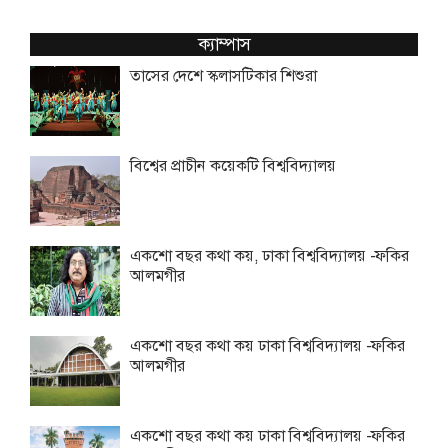
ক্যাম্পাস
তাসের দেশে স্কলাসটিকার শিশুরা
বিশ্বের প্রাচীন কয়েকটি বিশ্ববিদ্যালয়
একশো বছর কথা কয়, ঢাকা বিশ্ববিদ্যালয় -ফকির
আলমগীর
একশো বছর কথা কয় ঢাকা বিশ্ববিদ্যালয় -ফকির
আলমগীর
একশো বছর কথা কয় ঢাকা বিশ্ববিদ্যালয় -ফকির