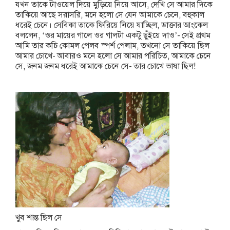
যখন তাকে টাওয়েল দিয়ে মুড়িয়ে নিয়ে আসে, দেখি সে আমার দিকে
তাকিয়ে আছে সরাসরি, মনে হলো সে যেন আমাকে চেনে, বহুকাল
ধরেই চেনে। সেবিকা তাকে ফিরিয়ে নিয়ে যাচ্ছিল, ডাক্তার আংকেল
বললেন, ‘ওর মায়ের গালে ওর গালটা একটু ছুঁইয়ে দাও’- সেই প্রথম
আমি তার কচি কোমল পেলব স্পর্শ পেলাম, তখনো সে তাকিয়ে ছিল
আমার চোখে- আবারও মনে হলো সে আমার পরিচিত, আমাকে চেনে
সে, জনম জনম ধরেই আমাকে চেনে সে- তার চোখে ভাষা ছিল!
খুব শান্ত ছিল সে