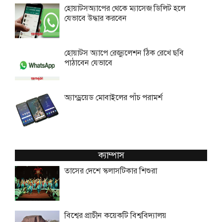
হোয়াটসঅ্যাপের থেকে ম্যাসেজ ডিলিট হলে
যেভাবে উদ্ধার করবেন
হোয়াটস অ্যাপে রেজ্যুলেশন ঠিক রেখে ছবি
পাঠাবেন যেভাবে
অ্যান্ড্রয়েড মোবাইলের পাঁচ পরামর্শ
ক্যাম্পাস
তাসের দেশে স্কলাসটিকার শিশুরা
বিশ্বের প্রাচীন কয়েকটি বিশ্ববিদ্যালয়