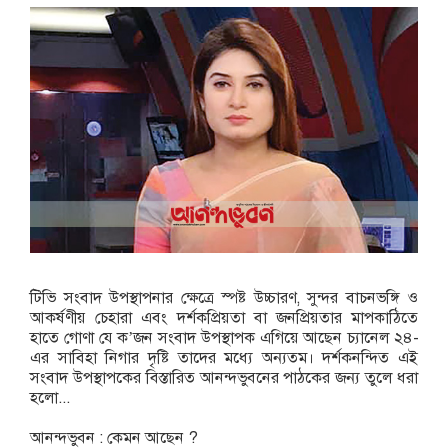
টিভি সংবাদ উপস্থাপনার ক্ষেত্রে স্পষ্ট উচ্চারণ, সুন্দর বাচনভঙ্গি ও
আকর্ষণীয় চেহারা এবং দর্শকপ্রিয়তা বা জনপ্রিয়তার মাপকাঠিতে
হাতে গোণা যে ক’জন সংবাদ উপস্থাপক এগিয়ে আছেন চ্যানেল ২৪-
এর সাবিহা নিগার দৃষ্টি তাদের মধ্যে অন্যতম। দর্শকনন্দিত এই
সংবাদ উপস্থাপকের বিস্তারিত আনন্দভুবনের পাঠকের জন্য তুলে ধরা
হলো...
আনন্দভুবন : কেমন আছেন ?