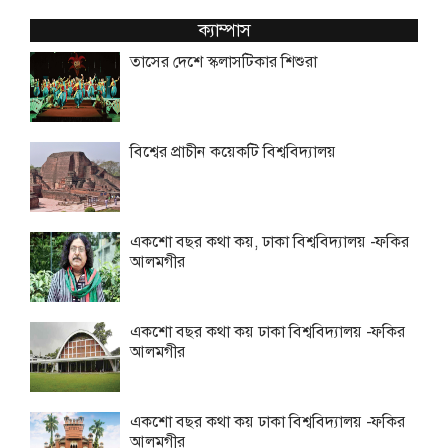
ক্যাম্পাস
তাসের দেশে স্কলাসটিকার শিশুরা
বিশ্বের প্রাচীন কয়েকটি বিশ্ববিদ্যালয়
একশো বছর কথা কয়, ঢাকা বিশ্ববিদ্যালয় -ফকির
আলমগীর
একশো বছর কথা কয় ঢাকা বিশ্ববিদ্যালয় -ফকির
আলমগীর
একশো বছর কথা কয় ঢাকা বিশ্ববিদ্যালয় -ফকির
আলমগীর