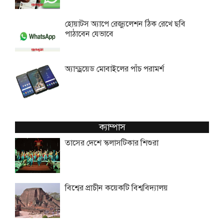
হোয়াটস অ্যাপে রেজ্যুলেশন ঠিক রেখে ছবি
পাঠাবেন যেভাবে
অ্যান্ড্রয়েড মোবাইলের পাঁচ পরামর্শ
ক্যাম্পাস
তাসের দেশে স্কলাসটিকার শিশুরা
বিশ্বের প্রাচীন কয়েকটি বিশ্ববিদ্যালয়