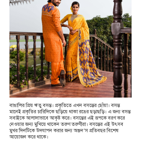
বাঙালির প্রিয় ঋতু বসন্ত। প্রকৃতিতে এখন বসন্তের ছোঁয়া। বসন্ত
মানেই প্রকৃতির চারিদিকে ছড়িয়ে থাকা রঙের ছড়াছড়ি। এ জন্য বসন্ত
সবাইকে আলাদাভাবে আকৃষ্ট করে। বসন্তের এই রূপকে বরণ করে
নেওয়ার জন্য মুখিয়ে থাকেন তরুণ তরুণীরা। বসন্তের এই উৎসব
মুখর দিনটিকে উদযাপন করার জন্য অঞ্জন’স প্রতিবছর বিশেষ
আয়োজন করে থাকে।