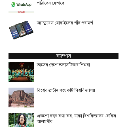
পাঠাবেন যেভাবে
অ্যান্ড্রয়েড মোবাইলের পাঁচ পরামর্শ
ক্যাম্পাস
তাসের দেশে স্কলাসটিকার শিশুরা
বিশ্বের প্রাচীন কয়েকটি বিশ্ববিদ্যালয়
একশো বছর কথা কয়, ঢাকা বিশ্ববিদ্যালয় -ফকির
আলমগীর