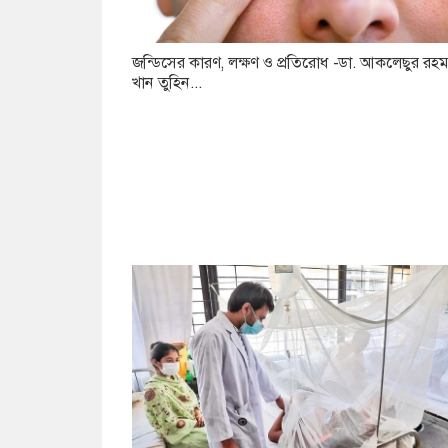
জন্ডিসের কারণ, লক্ষণ ও প্রতিরোধ -ডা. আকলেছুর রহম
খান তুহিন...