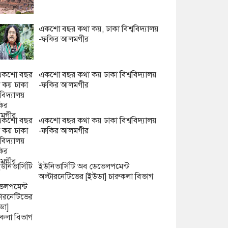
একশো বছর কথা কয়, ঢাকা বিশ্ববিদ্যালয়
-ফকির আলমগীর
একশো বছর কথা কয় ঢাকা বিশ্ববিদ্যালয়
-ফকির আলমগীর
একশো বছর কথা কয় ঢাকা বিশ্ববিদ্যালয়
-ফকির আলমগীর
ইউনিভার্সিটি অব ডেভেলপমেন্ট
অল্টারনেটিভের [ইউডা] চারুকলা বিভাগ