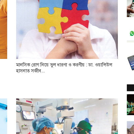
মানসিক রোগ নিয়ে ভুল ধারণা ও করণীয় : ডা. ওয়ালিউল
হাসনাত সজীব...