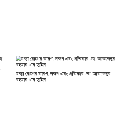
.
যক্ষ্মা রোগের কারণ, লক্ষণ এবং প্রতিকার -ডা. আকলেছুর
রহমান খান তুহিন...