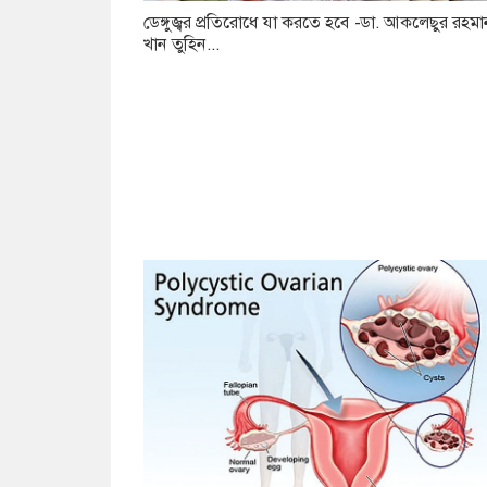
ডেঙ্গুজ্বর প্রতিরোধে যা করতে হবে -ডা. আকলেছুর রহমা
খান তুহিন...