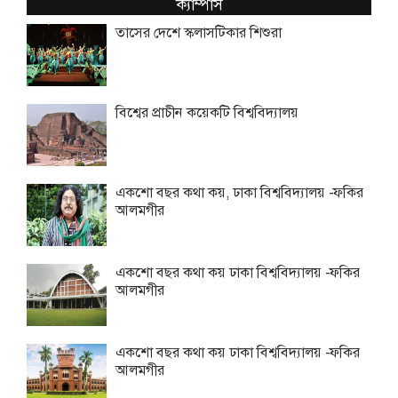
ক্যাম্পাস
তাসের দেশে স্কলাসটিকার শিশুরা
বিশ্বের প্রাচীন কয়েকটি বিশ্ববিদ্যালয়
একশো বছর কথা কয়, ঢাকা বিশ্ববিদ্যালয় -ফকির
আলমগীর
একশো বছর কথা কয় ঢাকা বিশ্ববিদ্যালয় -ফকির
আলমগীর
একশো বছর কথা কয় ঢাকা বিশ্ববিদ্যালয় -ফকির
আলমগীর