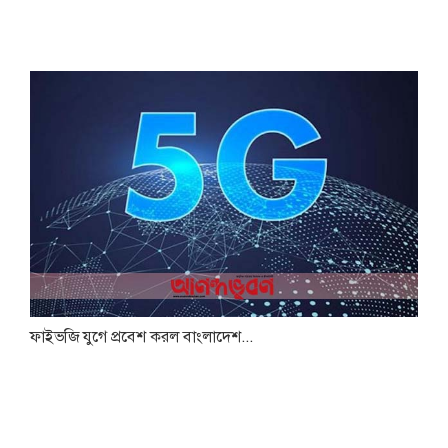
ফাইভজি যুগে প্রবেশ করল বাংলাদেশ...