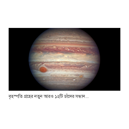
বৃহস্পতি গ্রহের নতুন আরও ১২টি চাঁদের সন্ধান...