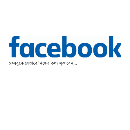
ফেসবুকে যেভাবে নিজের তথ্য লুকাবেন...