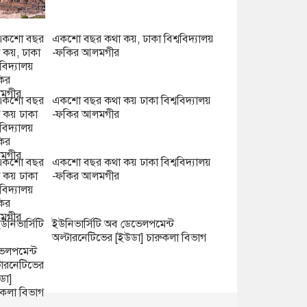
একশো বছর কথা কয়, ঢাকা বিশ্ববিদ্যালয়
-ফকির আলমগীর
একশো বছর কথা কয় ঢাকা বিশ্ববিদ্যালয়
-ফকির আলমগীর
একশো বছর কথা কয় ঢাকা বিশ্ববিদ্যালয়
-ফকির আলমগীর
ইউনিভার্সিটি অব ডেভেলপমেন্ট
অল্টারনেটিভের [ইউডা] চারুকলা বিভাগ