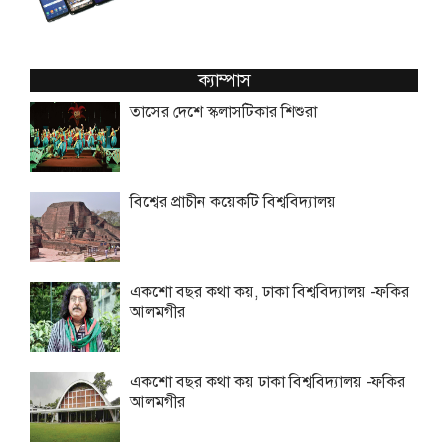
ক্যাম্পাস
তাসের দেশে স্কলাসটিকার শিশুরা
বিশ্বের প্রাচীন কয়েকটি বিশ্ববিদ্যালয়
একশো বছর কথা কয়, ঢাকা বিশ্ববিদ্যালয় -ফকির
আলমগীর
একশো বছর কথা কয় ঢাকা বিশ্ববিদ্যালয় -ফকির
আলমগীর