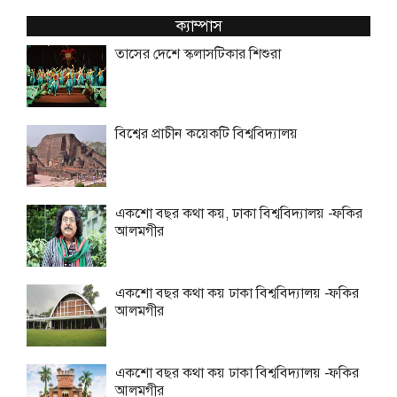
ক্যাম্পাস
তাসের দেশে স্কলাসটিকার শিশুরা
বিশ্বের প্রাচীন কয়েকটি বিশ্ববিদ্যালয়
একশো বছর কথা কয়, ঢাকা বিশ্ববিদ্যালয় -ফকির
আলমগীর
একশো বছর কথা কয় ঢাকা বিশ্ববিদ্যালয় -ফকির
আলমগীর
একশো বছর কথা কয় ঢাকা বিশ্ববিদ্যালয় -ফকির
আলমগীর