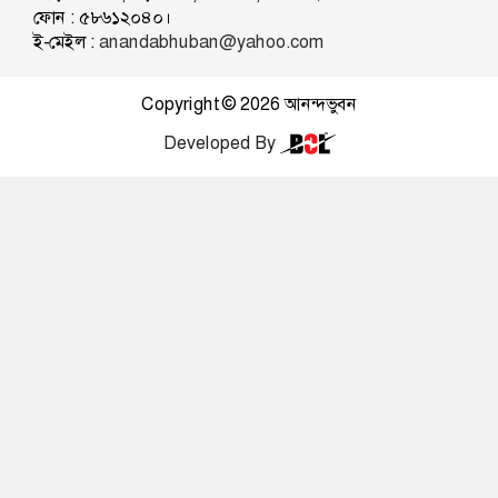
ফোন : ৫৮৬১২০৪০।
ই-মেইল :
anandabhuban@yahoo.com
Copyright © 2026
আনন্দভুবন
Developed By