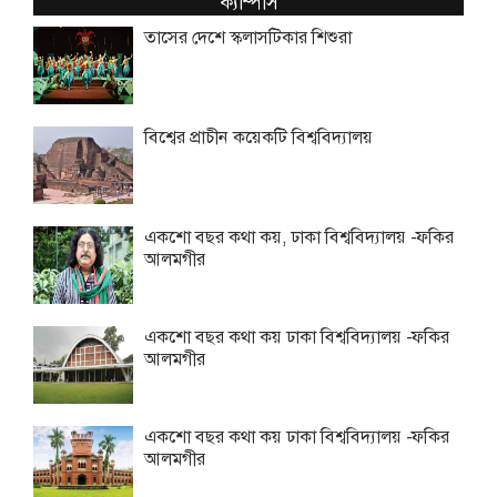
ক্যাম্পাস
তাসের দেশে স্কলাসটিকার শিশুরা
বিশ্বের প্রাচীন কয়েকটি বিশ্ববিদ্যালয়
একশো বছর কথা কয়, ঢাকা বিশ্ববিদ্যালয় -ফকির
আলমগীর
একশো বছর কথা কয় ঢাকা বিশ্ববিদ্যালয় -ফকির
আলমগীর
একশো বছর কথা কয় ঢাকা বিশ্ববিদ্যালয় -ফকির
আলমগীর