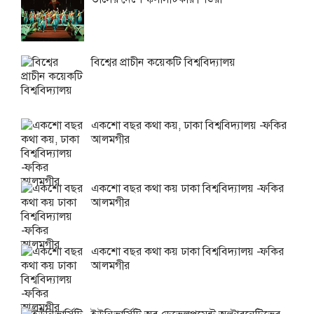
বিশ্বের প্রাচীন কয়েকটি বিশ্ববিদ্যালয়
একশো বছর কথা কয়, ঢাকা বিশ্ববিদ্যালয় -ফকির
আলমগীর
একশো বছর কথা কয় ঢাকা বিশ্ববিদ্যালয় -ফকির
আলমগীর
একশো বছর কথা কয় ঢাকা বিশ্ববিদ্যালয় -ফকির
আলমগীর