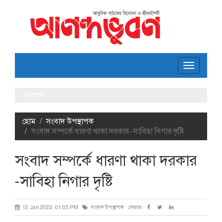
Toggle
navigatio
সর্বশেষ
হোম
সংবাদ উপস্থাপক
সংবাদ সম্পর্কে ধারণা থাকা দরকার -সাবিহা নিগার দৃষ্টি
সংবাদ সম্পর্কে ধারণা থাকা দরকার
-সাবিহা নিগার দৃষ্টি
12 Jan 2023, 01:05 PM
সংবাদ উপস্থাপক
শেয়ার: